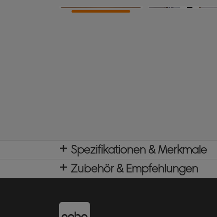
Spezifikationen & Merkmale
Zubehör & Empfehlungen