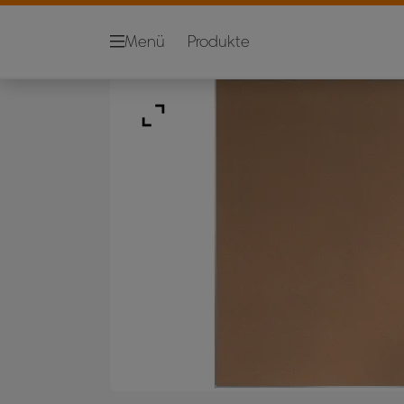
Menü
Produkte