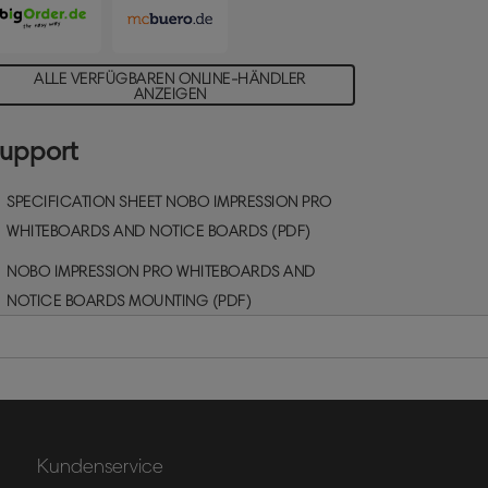
ALLE VERFÜGBAREN ONLINE-HÄNDLER
ANZEIGEN
upport
SPECIFICATION SHEET NOBO IMPRESSION PRO
WHITEBOARDS AND NOTICE BOARDS (PDF)
NOBO IMPRESSION PRO WHITEBOARDS AND
NOTICE BOARDS MOUNTING (PDF)
Kundenservice