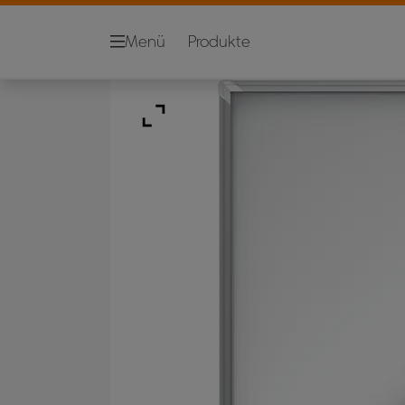
Menü
Produkte