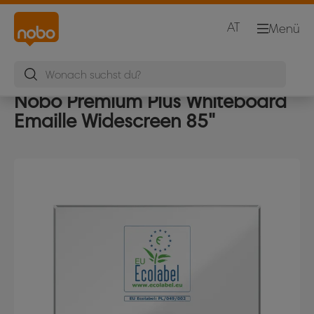
AT
Menü
Nobo Premium Plus Whiteboard
Emaille Widescreen 85"