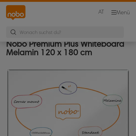
AT
Menü
Nobo Premium Plus Whiteboard
Melamin 120 x 180 cm