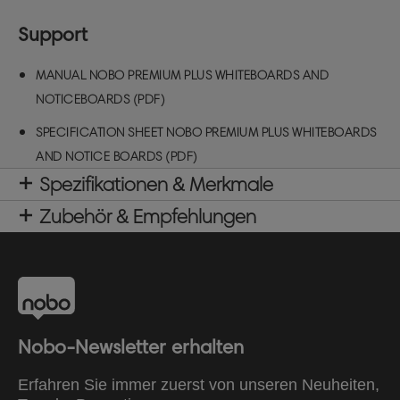
Support
MANUAL NOBO PREMIUM PLUS WHITEBOARDS AND
NOTICEBOARDS (PDF)
SPECIFICATION SHEET NOBO PREMIUM PLUS WHITEBOARDS
AND NOTICE BOARDS (PDF)
Spezifikationen & Merkmale
Zubehör & Empfehlungen
Nobo-Newsletter erhalten
Erfahren Sie immer zuerst von unseren Neuheiten,