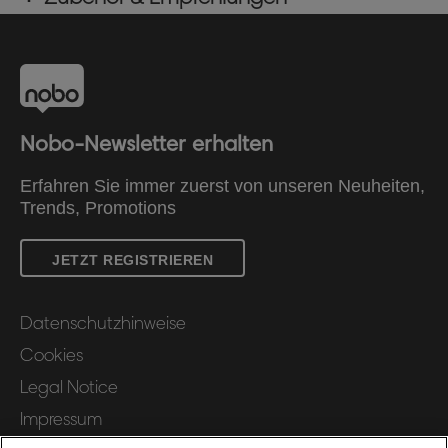
Nobo-Newsletter erhalten
Erfahren Sie immer zuerst von unseren Neuheiten,
Trends, Promotions
JETZT REGISTRIEREN
Datenschutzhinweise
Cookies
Legal Notice
Impressum