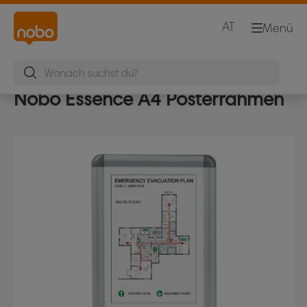
AT
Menü
Nobo Essence A4 Posterrahmen