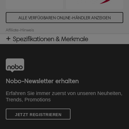
ALLE VERFÜGBAREN ONLINE-HÄNDLER ANZEIGEN
Affiliate-Hinweis
Spezifikationen & Merkmale
Nobo-Newsletter erhalten
Erfahren Sie immer zuerst von unseren Neuheiten,
Trends, Promotions
JETZT REGISTRIEREN