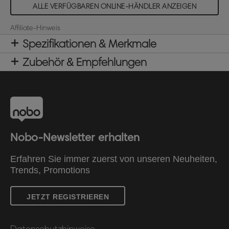
ALLE VERFÜGBAREN ONLINE-HÄNDLER ANZEIGEN
Affiliate-Hinweis
Spezifikationen & Merkmale
Zubehör & Empfehlungen
Nobo-Newsletter erhalten
Erfahren Sie immer zuerst von unseren Neuheiten,
Trends, Promotions
JETZT REGISTRIEREN
Datenschutzhinweise