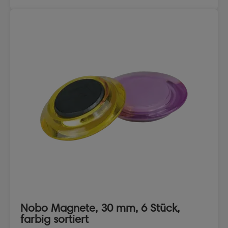
Nobo Magnete, 30 mm, 6 Stück,
farbig sortiert