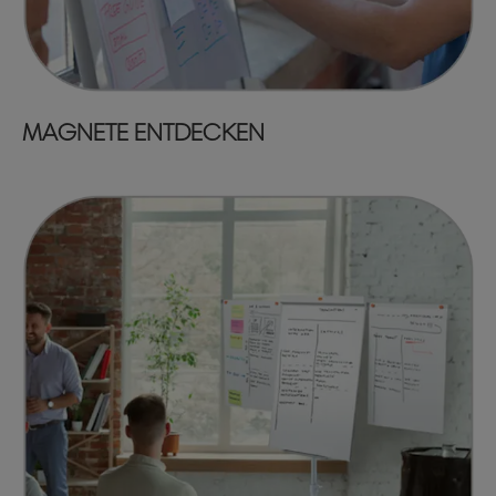
MAGNETE ENTDECKEN