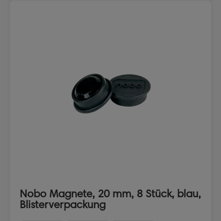
Nobo Magnete, 20 mm, 8 Stück, blau,
Blisterverpackung