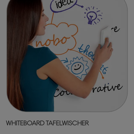
WHITEBOARD TAFELWISCHER