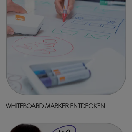
WHITEBOARD MARKER ENTDECKEN