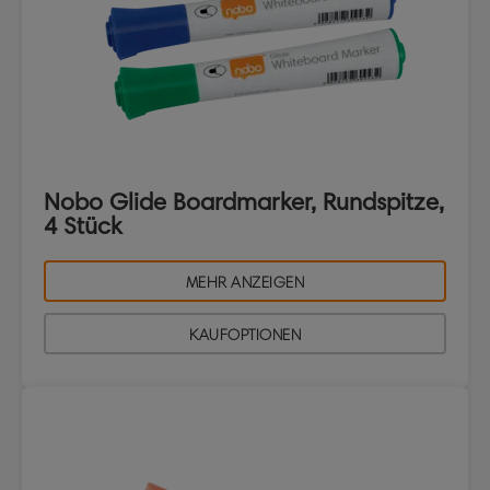
Nobo Glide Boardmarker, Rundspitze,
4 Stück
MEHR ANZEIGEN
KAUFOPTIONEN