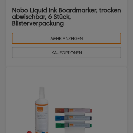
Nobo Liquid Ink Boardmarker, trocken
abwischbar, 6 Stück,
Blisterverpackung
MEHR ANZEIGEN
KAUFOPTIONEN