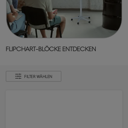
FLIPCHART-BLÖCKE ENTDECKEN
FILTER WÄHLEN