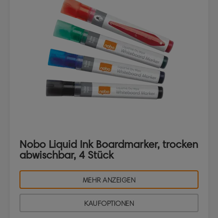
Nobo Liquid Ink Boardmarker, trocken
abwischbar, 4 Stück
MEHR ANZEIGEN
KAUFOPTIONEN