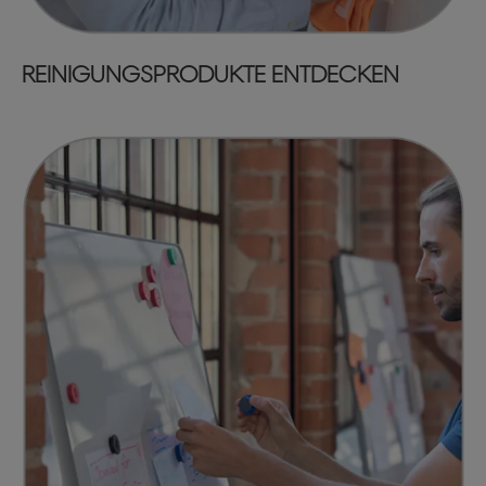
REINIGUNGSPRODUKTE ENTDECKEN