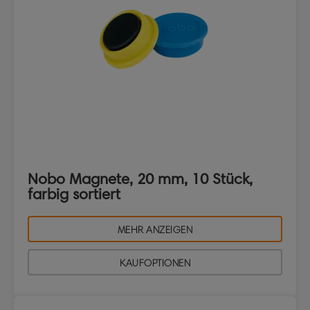
Nobo Magnete, 20 mm, 10 Stück,
farbig sortiert
MEHR ANZEIGEN
KAUFOPTIONEN