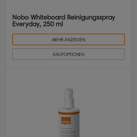
Nobo Whiteboard Reinigungsspray
Everyday, 250 ml
MEHR ANZEIGEN
KAUFOPTIONEN