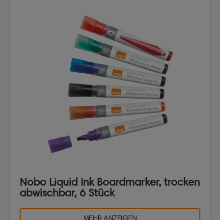
Nobo Liquid Ink Boardmarker, trocken
abwischbar, 6 Stück
MEHR ANZEIGEN