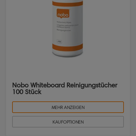
Nobo Whiteboard Reinigungstücher
100 Stück
MEHR ANZEIGEN
KAUFOPTIONEN