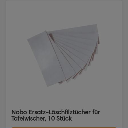
Nobo Ersatz-Löschfilztücher für
Tafelwischer, 10 Stück