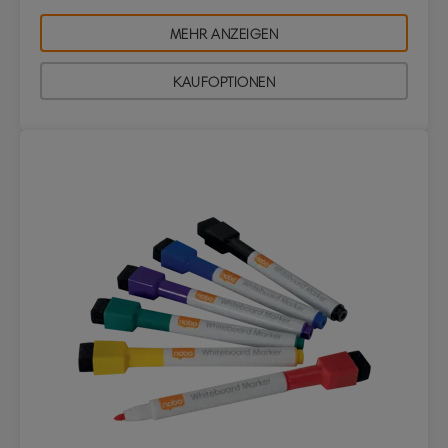
MEHR ANZEIGEN
KAUFOPTIONEN