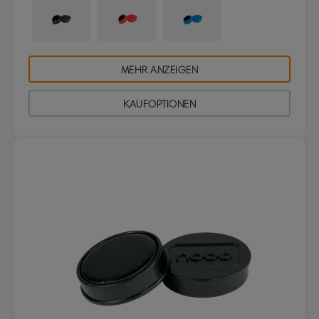
MEHR ANZEIGEN
KAUFOPTIONEN