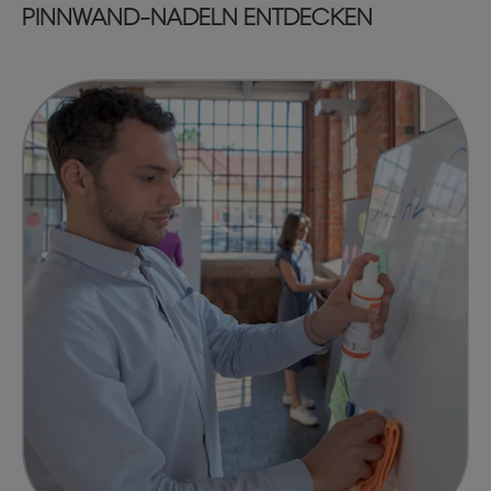
PINNWAND-NADELN ENTDECKEN