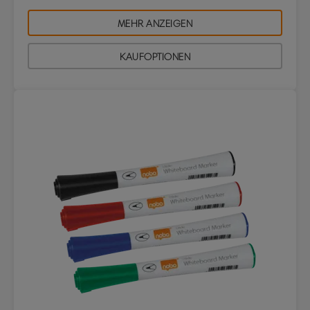
MEHR ANZEIGEN
KAUFOPTIONEN