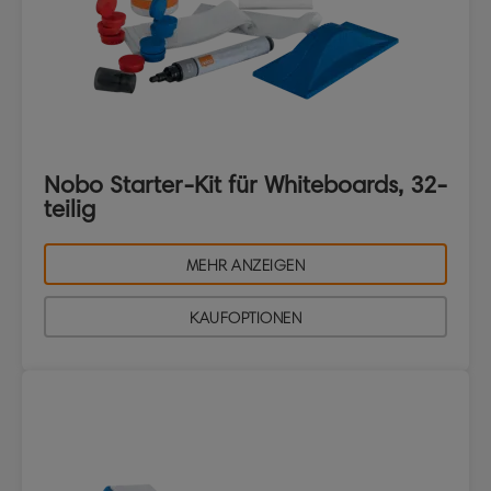
Nobo Starter-Kit für Whiteboards, 32-
teilig
MEHR ANZEIGEN
KAUFOPTIONEN