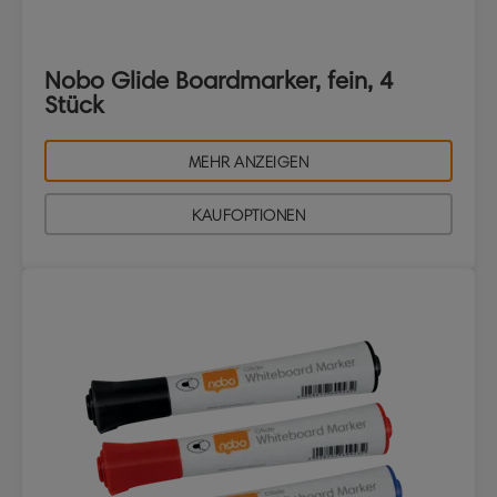
Nobo Glide Boardmarker, fein, 4
Stück
MEHR ANZEIGEN
KAUFOPTIONEN