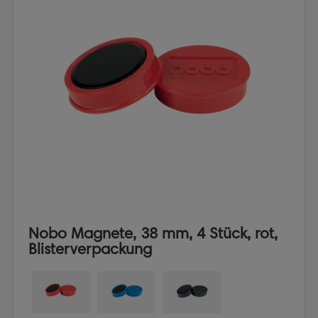
Nobo Magnete, 38 mm, 4 Stück, rot,
Blisterverpackung