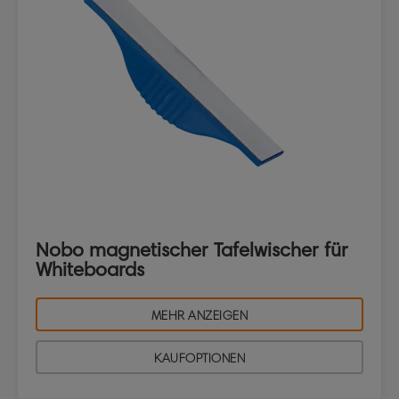
Nobo magnetischer Tafelwischer für
Whiteboards
MEHR ANZEIGEN
KAUFOPTIONEN