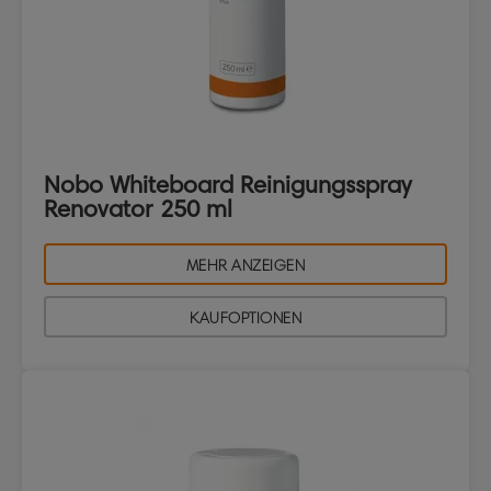
Nobo Whiteboard Reinigungsspray
Renovator 250 ml
MEHR ANZEIGEN
KAUFOPTIONEN