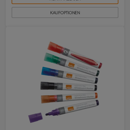
KAUFOPTIONEN