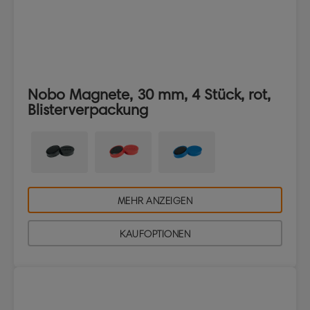
Nobo Magnete, 30 mm, 4 Stück, rot,
Blisterverpackung
MEHR ANZEIGEN
KAUFOPTIONEN