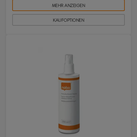
MEHR ANZEIGEN
KAUFOPTIONEN