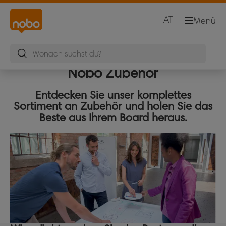
AT
Menü
Nobo Zubehör
Entdecken Sie unser komplettes
Sortiment an Zubehör und holen Sie das
Beste aus Ihrem Board heraus.