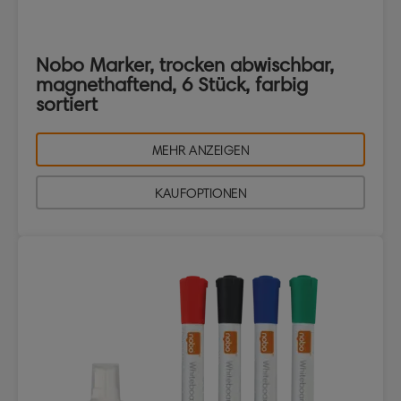
Nobo Marker, trocken abwischbar,
magnethaftend, 6 Stück, farbig
sortiert
MEHR ANZEIGEN
KAUFOPTIONEN