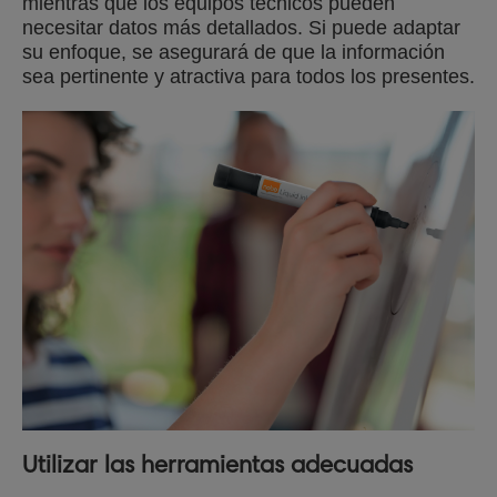
mientras que los equipos técnicos pueden
necesitar datos más detallados. Si puede adaptar
su enfoque, se asegurará de que la información
sea pertinente y atractiva para todos los presentes.
Utilizar las herramientas adecuadas