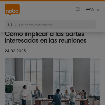
ES
Menú
Cómo implicar a las partes
interesadas en las reuniones
24.02.2025