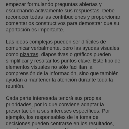
empezar formulando preguntas abiertas y
escuchando activamente sus respuestas. Debe
reconocer todas las contribuciones y proporcionar
comentarios constructivos para demostrar que su
aportación es importante.
Las ideas complejas pueden ser difíciles de
comunicar verbalmente, pero las ayudas visuales
como
pizarras
, diapositivas o gráficos pueden
simplificar y resaltar los puntos clave. Este tipo de
elementos visuales no sólo facilitan la
comprensión de la información, sino que también
ayudan a mantener la atención durante toda la
reunión.
Cada parte interesada tendrá sus propias
prioridades, por lo que conviene adaptar la
presentación a sus intereses específicos. Por
ejemplo, los responsables de la toma de
decisiones pueden centrarse en los resultados,