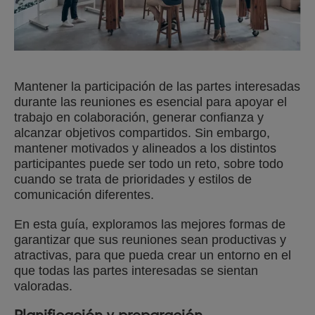
Mantener la participación de las partes interesadas
durante las reuniones es esencial para apoyar el
trabajo en colaboración, generar confianza y
alcanzar objetivos compartidos. Sin embargo,
mantener motivados y alineados a los distintos
participantes puede ser todo un reto, sobre todo
cuando se trata de prioridades y estilos de
comunicación diferentes.
En esta guía, exploramos las mejores formas de
garantizar que sus reuniones sean productivas y
atractivas, para que pueda crear un entorno en el
que todas las partes interesadas se sientan
valoradas.