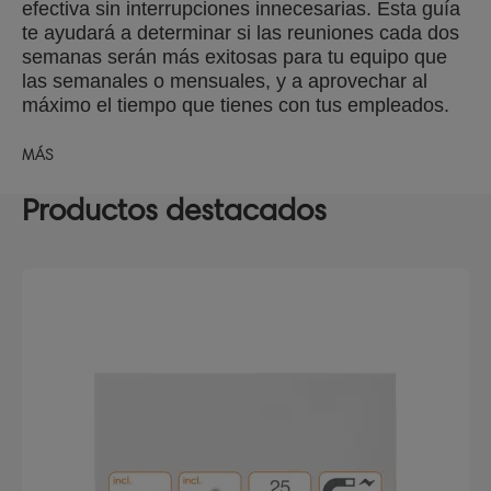
efectiva sin interrupciones innecesarias. Esta guía
te ayudará a determinar si las reuniones cada dos
semanas serán más exitosas para tu equipo que
las semanales o mensuales, y a aprovechar al
máximo el tiempo que tienes con tus empleados.
MÁS
Productos destacados