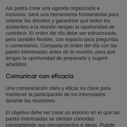
Así podrá crear una agenda organizada e
inclusiva. Será una herramienta fundamental para
orientar los debates y garantizar que todos los
asistentes a la reunión tengan la oportunidad de
contribuir. El orden del día debe ser estructurado,
pero también flexible, con espacio para preguntas
o comentarios. Comparta el orden del día con las
partes interesadas antes de la reunión, para que
tengan la oportunidad de prepararlo y sugerir
añadidos.
Comunicar con eficacia
Una comunicación clara y eficaz es clave para
mantener la participación de los interesados
durante las reuniones.
El objetivo debe ser crear un entorno en el que las
partes interesadas se sientan cómodas
compartiendo sus pensamientos e ideas. Puede