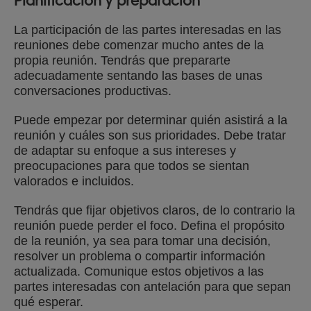
Planificación y preparación
La participación de las partes interesadas en las
reuniones debe comenzar mucho antes de la
propia reunión. Tendrás que prepararte
adecuadamente sentando las bases de unas
conversaciones productivas.
Puede empezar por determinar quién asistirá a la
reunión y cuáles son sus prioridades. Debe tratar
de adaptar su enfoque a sus intereses y
preocupaciones para que todos se sientan
valorados e incluidos.
Tendrás que fijar objetivos claros, de lo contrario la
reunión puede perder el foco. Defina el propósito
de la reunión, ya sea para tomar una decisión,
resolver un problema o compartir información
actualizada. Comunique estos objetivos a las
partes interesadas con antelación para que sepan
qué esperar.