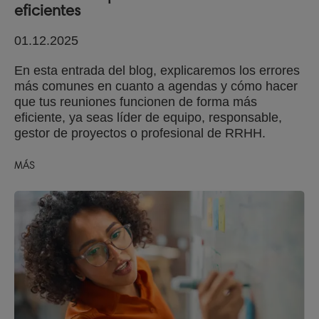
eficientes
01.12.2025
En esta entrada del blog, explicaremos los errores
más comunes en cuanto a agendas y cómo hacer
que tus reuniones funcionen de forma más
eficiente, ya seas líder de equipo, responsable,
gestor de proyectos o profesional de RRHH.
MÁS