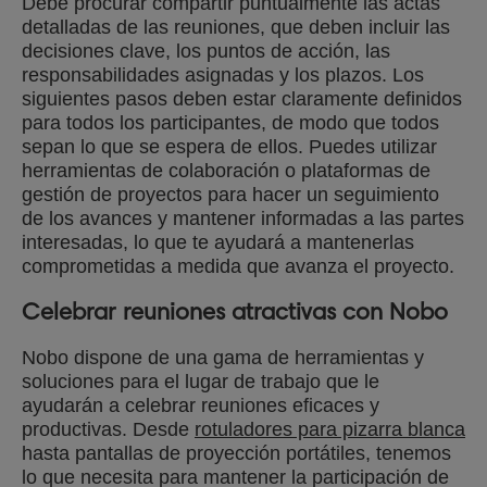
Debe procurar compartir puntualmente las actas
detalladas de las reuniones, que deben incluir las
decisiones clave, los puntos de acción, las
responsabilidades asignadas y los plazos. Los
siguientes pasos deben estar claramente definidos
para todos los participantes, de modo que todos
sepan lo que se espera de ellos. Puedes utilizar
herramientas de colaboración o plataformas de
gestión de proyectos para hacer un seguimiento
de los avances y mantener informadas a las partes
interesadas, lo que te ayudará a mantenerlas
comprometidas a medida que avanza el proyecto.
Celebrar reuniones atractivas con Nobo
Nobo dispone de una gama de herramientas y
soluciones para el lugar de trabajo que le
ayudarán a celebrar reuniones eficaces y
productivas. Desde
rotuladores para pizarra blanca
hasta pantallas de proyección portátiles, tenemos
lo que necesita para mantener la participación de