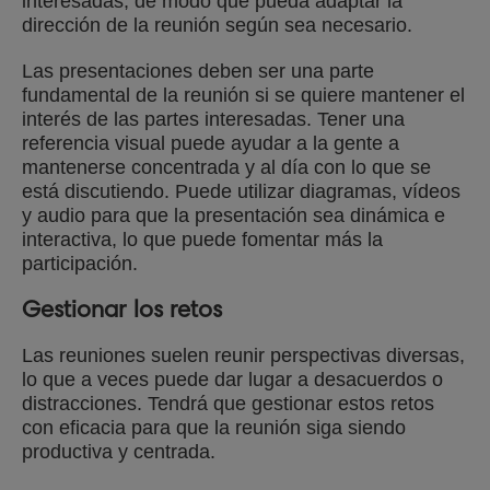
interesadas, de modo que pueda adaptar la
dirección de la reunión según sea necesario.
Las presentaciones deben ser una parte
fundamental de la reunión si se quiere mantener el
interés de las partes interesadas. Tener una
referencia visual puede ayudar a la gente a
mantenerse concentrada y al día con lo que se
está discutiendo. Puede utilizar diagramas, vídeos
y audio para que la presentación sea dinámica e
interactiva, lo que puede fomentar más la
participación.
Gestionar los retos
Las reuniones suelen reunir perspectivas diversas,
lo que a veces puede dar lugar a desacuerdos o
distracciones. Tendrá que gestionar estos retos
con eficacia para que la reunión siga siendo
productiva y centrada.