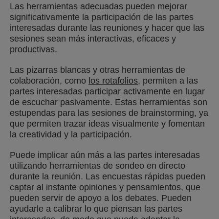
Las herramientas adecuadas pueden mejorar
significativamente la participación de las partes
interesadas durante las reuniones y hacer que las
sesiones sean más interactivas, eficaces y
productivas.
Las pizarras blancas y otras herramientas de
colaboración, como
los rotafolios
, permiten a las
partes interesadas participar activamente en lugar
de escuchar pasivamente. Estas herramientas son
estupendas para las sesiones de brainstorming, ya
que permiten trazar ideas visualmente y fomentan
la creatividad y la participación.
Puede implicar aún más a las partes interesadas
utilizando herramientas de sondeo en directo
durante la reunión. Las encuestas rápidas pueden
captar al instante opiniones y pensamientos, que
pueden servir de apoyo a los debates. Pueden
ayudarle a calibrar lo que piensan las partes