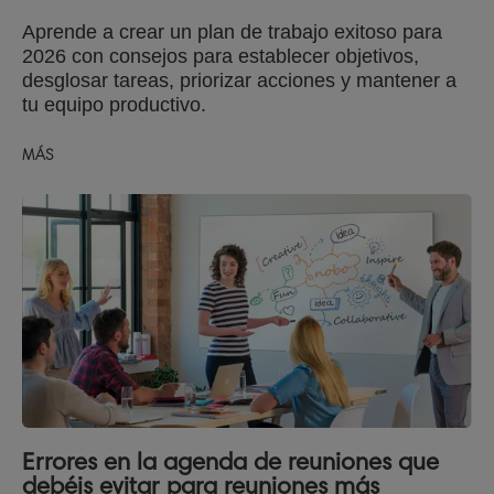
Aprende a crear un plan de trabajo exitoso para
2026 con consejos para establecer objetivos,
desglosar tareas, priorizar acciones y mantener a
tu equipo productivo.
MÁS
Errores en la agenda de reuniones que
debéis evitar para reuniones más