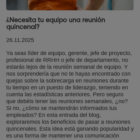
¿Necesita tu equipo una reunión
quincenal?
26.11.2025
Ya seas líder de equipo, gerente, jefe de proyecto,
profesional de RRHH o jefe de departamento, no
estarás lejos de la reunión semanal de equipo. Y
nos sorprendería que no te hayas encontrado con
quejas sobre la sobrecarga en reuniones durante
tu tiempo en un puesto de liderazgo, teniendo en
cuenta las estadísticas anteriores. Pero seguro
que debéis tener las reuniones semanales, ¿no?
Si no, ¿cómo se mantendrán informados tus
empleados? En esta entrada del blog,
exploraremos los beneficios de pasar a reuniones
quincenales. Esta idea está ganando popularidad y
es una forma de mantener una comunicación