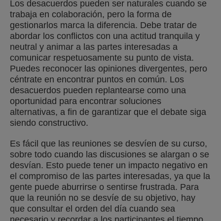
Los desacuerdos pueden ser naturales cuando se
trabaja en colaboración, pero la forma de
gestionarlos marca la diferencia. Debe tratar de
abordar los conflictos con una actitud tranquila y
neutral y animar a las partes interesadas a
comunicar respetuosamente su punto de vista.
Puedes reconocer las opiniones divergentes, pero
céntrate en encontrar puntos en común. Los
desacuerdos pueden replantearse como una
oportunidad para encontrar soluciones
alternativas, a fin de garantizar que el debate siga
siendo constructivo.
Es fácil que las reuniones se desvíen de su curso,
sobre todo cuando las discusiones se alargan o se
desvían. Esto puede tener un impacto negativo en
el compromiso de las partes interesadas, ya que la
gente puede aburrirse o sentirse frustrada. Para
que la reunión no se desvíe de su objetivo, hay
que consultar el orden del día cuando sea
necesario y recordar a los participantes el tiempo