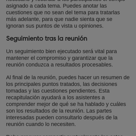
asignado a cada tema. Puedes anotar las
cuestiones que no sean del tema para tratarlas
más adelante, para que nadie sienta que se
ignoran sus puntos de vista u opiniones.
Seguimiento tras la reunión
Un seguimiento bien ejecutado será vital para
mantener el compromiso y garantizar que la
reunión conduzca a resultados procesables.
Al final de la reunión, puedes hacer un resumen de
los principales puntos tratados, las decisiones
tomadas y las cuestiones pendientes. Esta
recapitulación ayudará a los asistentes a
comprender mejor de qué se ha hablado y cuáles
son los resultados de la reunión. Las partes
interesadas pueden consultarlo después de la
reunión cuando lo necesiten.