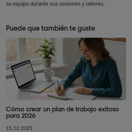
su equipo durante sus sesiones y talleres.
Puede que también te guste
Cómo crear un plan de trabajo exitoso
para 2026
15.12.2025