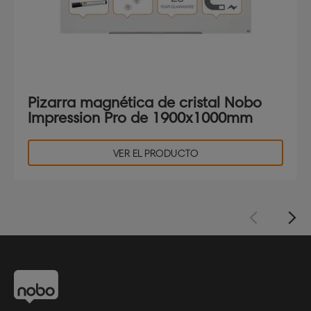
Pizarra magnética de cristal Nobo
Impression Pro de 1900x1000mm
VER EL PRODUCTO