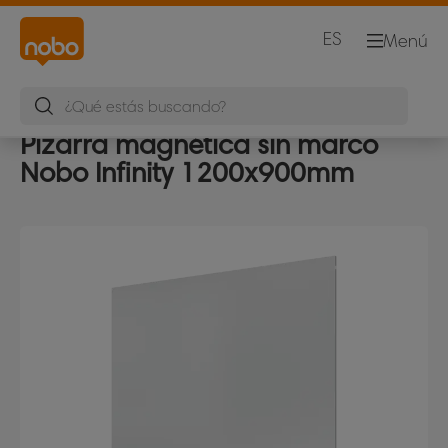
ES
Menú
Pizarra magnética sin marco
Nobo Infinity 1200x900mm