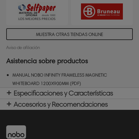
liso e impecable. Tamaño 1200 x 900 mm.
MUESTRA OTRAS TIENDAS ONLINE
Aviso de afiliación
Asistencia sobre productos
MANUAL NOBO INFINITY FRAMELESS MAGNETIC
WHITEBOARD 1200X900MM (PDF)
Especificaciones y Características
Accesorios y Recomendaciones