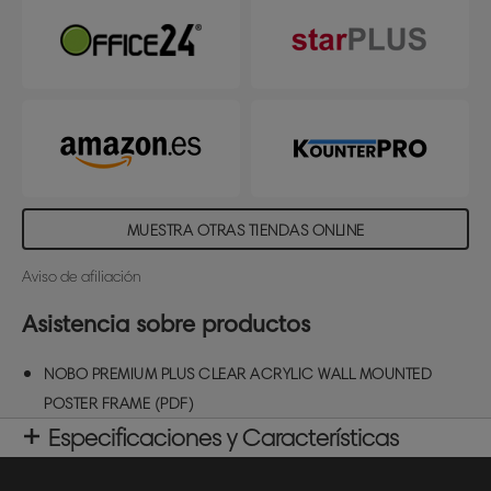
MUESTRA OTRAS TIENDAS ONLINE
Aviso de afiliación
Asistencia sobre productos
NOBO PREMIUM PLUS CLEAR ACRYLIC WALL MOUNTED
POSTER FRAME (PDF)
Especificaciones y Características