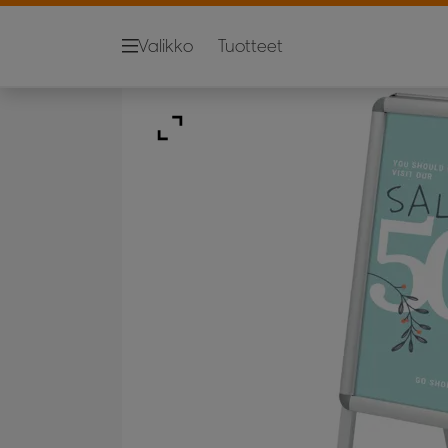
Valikko
Tuotteet