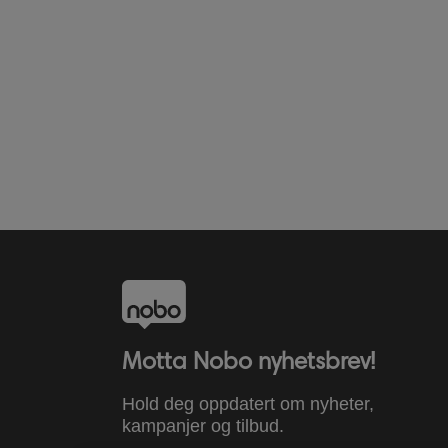
Motta Nobo nyhetsbrev!
Hold deg oppdatert om nyheter,
kampanjer og tilbud.