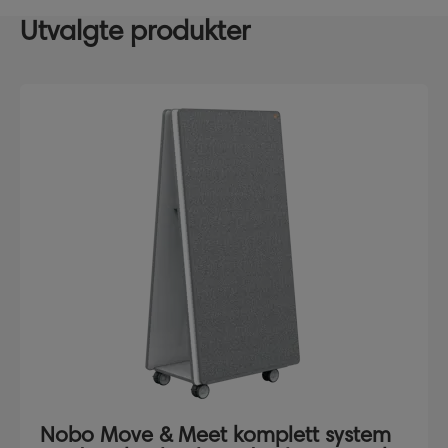
Utvalgte produkter
Nobo Move & Meet komplett system