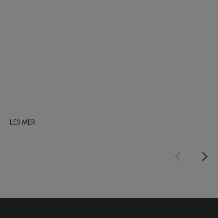
LES MER