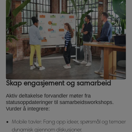
Skap engasjement og samarbeid
Aktiv deltakelse forvandler møter fra
statusoppdateringer til samarbeidsworkshops.
Vurder å integrere:
Mobile tavler: Fang opp ideer, spørsmål og temaer
dynamisk gjennom diskusjoner.