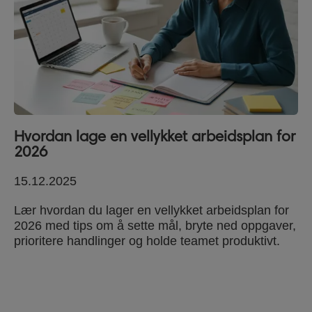
Hvordan lage en vellykket arbeidsplan for
2026
15.12.2025
Lær hvordan du lager en vellykket arbeidsplan for
2026 med tips om å sette mål, bryte ned oppgaver,
prioritere handlinger og holde teamet produktivt.