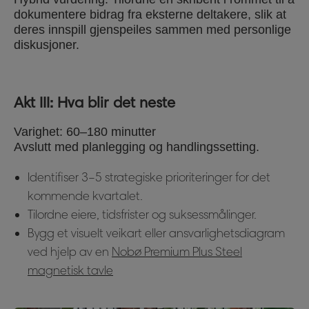
dokumentere bidrag fra eksterne deltakere, slik at
deres innspill gjenspeiles sammen med personlige
diskusjoner.
Akt III: Hva blir det neste
Varighet: 60–180 minutter
Avslutt med planlegging og handlingssetting.
Identifiser 3–5 strategiske prioriteringer for det
kommende kvartalet.
Tilordne eiere, tidsfrister og suksessmålinger.
Bygg et visuelt veikart eller ansvarlighetsdiagram
ved hjelp av en
Nobø Premium Plus Steel
magnetisk tavle