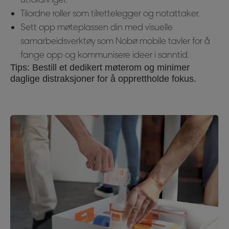
Tilordne roller som tilrettelegger og notattaker.
Sett opp møteplassen din med visuelle
samarbeidsverktøy som Nobø mobile tavler for å
fange opp og kommunisere ideer i sanntid.
Tips: Bestill et dedikert møterom og minimer
daglige distraksjoner for å opprettholde fokus.