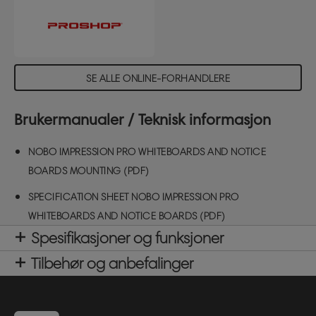
SE ALLE ONLINE-FORHANDLERE
Brukermanualer / Teknisk informasjon
NOBO IMPRESSION PRO WHITEBOARDS AND NOTICE
BOARDS MOUNTING (PDF)
SPECIFICATION SHEET NOBO IMPRESSION PRO
WHITEBOARDS AND NOTICE BOARDS (PDF)
Spesifikasjoner og funksjoner
Tilbehør og anbefalinger