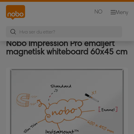
NO
Meny
Nobo Impression Pro emaljert
magnetisk whiteboard 60x45 cm