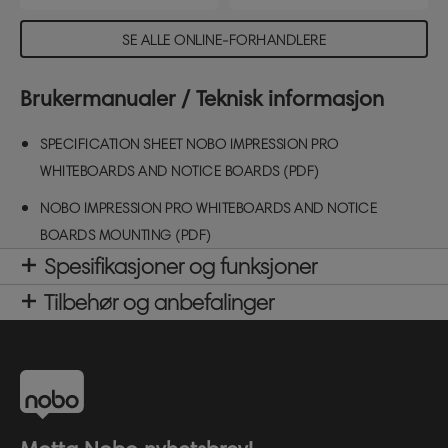
SE ALLE ONLINE-FORHANDLERE
Brukermanualer / Teknisk informasjon
SPECIFICATION SHEET NOBO IMPRESSION PRO
WHITEBOARDS AND NOTICE BOARDS (PDF)
NOBO IMPRESSION PRO WHITEBOARDS AND NOTICE
BOARDS MOUNTING (PDF)
Spesifikasjoner og funksjoner
Tilbehør og anbefalinger