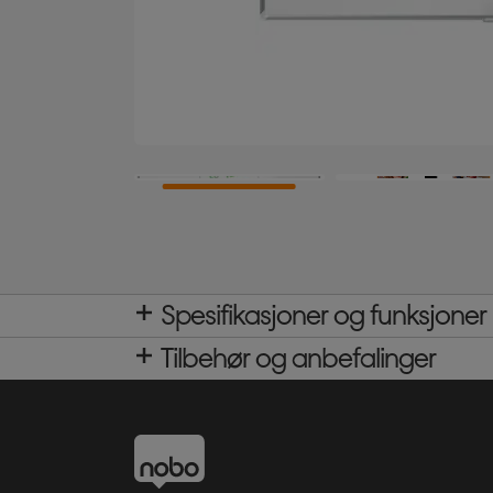
Spesifikasjoner og funksjoner
Tilbehør og anbefalinger