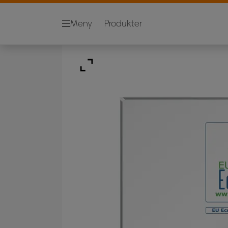
Meny
Produkter