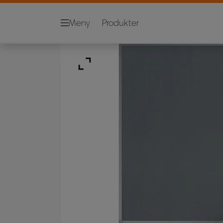
Meny
Produkter