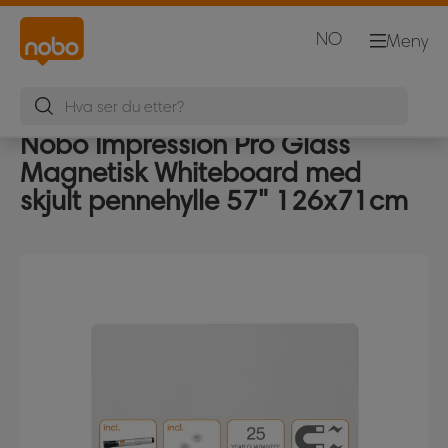
NO
Meny
Nobo Impression Pro Glass
Magnetisk Whiteboard med
skjult pennehylle 57" 126x71cm