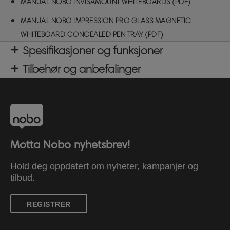
MANUAL NOBO INVISAMOUNT WHITEBOARDS (PDF)
MANUAL NOBO IMPRESSION PRO GLASS MAGNETIC
WHITEBOARD CONCEALED PEN TRAY (PDF)
Spesifikasjoner og funksjoner
Tilbehør og anbefalinger
Motta Nobo nyhetsbrev!
Hold deg oppdatert om nyheter, kampanjer og
tilbud.
REGISTRER