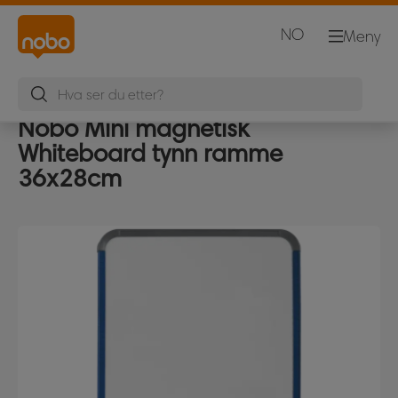
NO
Meny
Nobo Mini magnetisk
Whiteboard tynn ramme
36x28cm