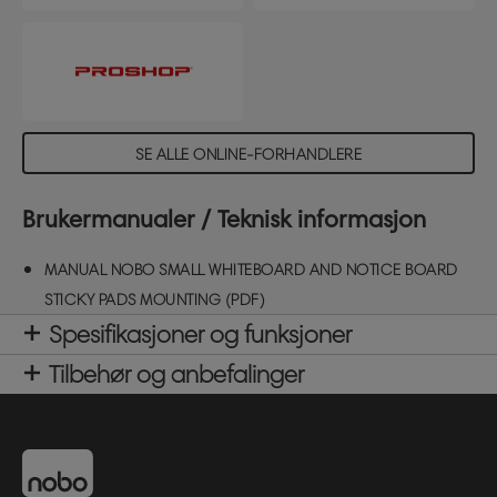
SE ALLE ONLINE-FORHANDLERE
Brukermanualer / Teknisk informasjon
MANUAL NOBO SMALL WHITEBOARD AND NOTICE BOARD
STICKY PADS MOUNTING (PDF)
Spesifikasjoner og funksjoner
Tilbehør og anbefalinger