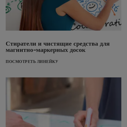
Стиратели и чистящие средства для
магнитно-маркерных досок
ПОСМОТРЕТЬ ЛИНЕЙКУ