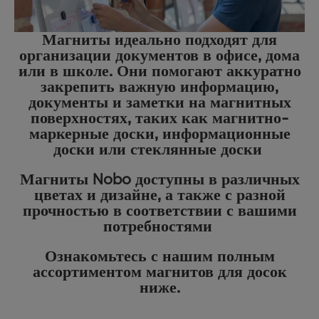
Магниты идеально подходят для
организации документов в офисе, дома
или в школе. Они помогают аккуратно
закрепить важную информацию,
документы и заметки на магнитных
поверхностях, таких как
магнитно-
маркерные доски
,
информационные
доски
или
стеклянные доски
Магниты Nobo доступны в различных
цветах и дизайне, а также с разной
прочностью в соответствии с вашими
потребностями
Ознакомьтесь с нашим полным
ассортиментом магнитов для досок
ниже.