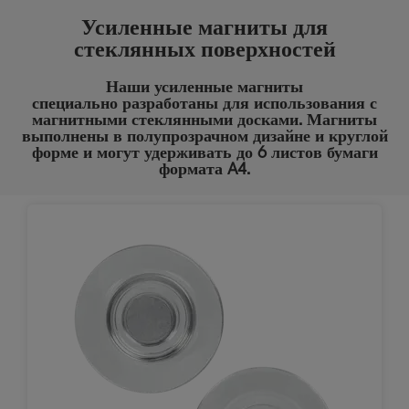
Усиленные магниты для
стеклянных поверхностей
Наши усиленные магниты
специально разработаны для использования с
магнитными стеклянными досками. Магниты
выполнены в полупрозрачном дизайне и круглой
форме и могут удерживать до 6 листов бумаги
формата A4.