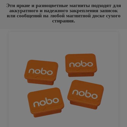
Эти яркие и разноцветные магниты подходят для
аккуратного и надежного закрепления записок
или сообщений на любой магнитной доске сухого
стирания.