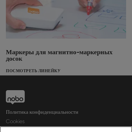
Маркеры для магнитно-маркерных
досок
ПОСМОТРЕТЬ ЛИНЕЙКУ
Политика конфиденциальности
Cookies
Правовое уведомление