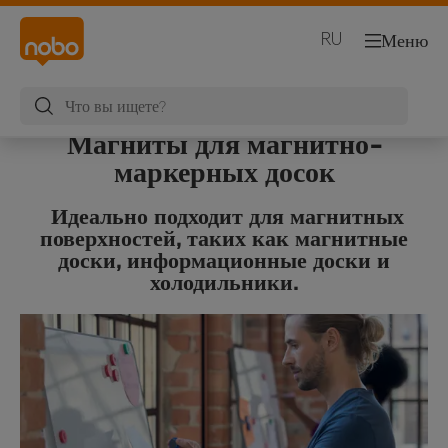
RU
Меню
Магниты для магнитно-
маркерных досок
Идеально подходит для магнитных
поверхностей, таких как магнитные
доски, информационные доски и
холодильники.