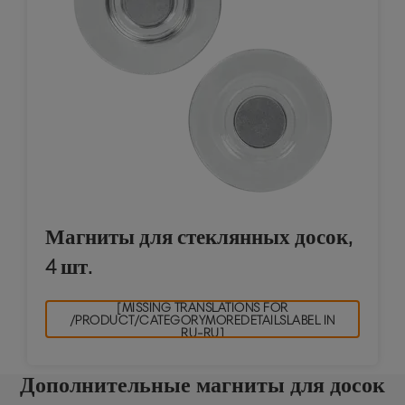
Магниты для стеклянных досок,
4 шт.
[MISSING TRANSLATIONS FOR
/PRODUCT/CATEGORYMOREDETAILSLABEL IN
RU-RU]
Дополнительные магниты для досок