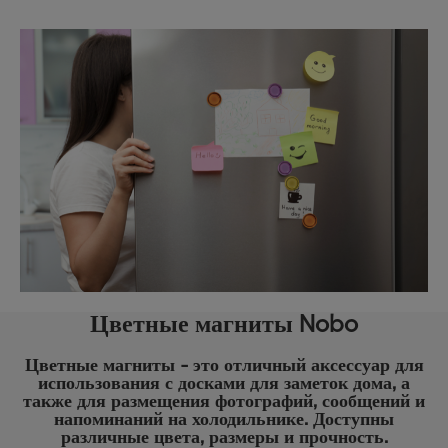
Цветные магниты Nobo
Цветные магниты - это отличный аксессуар для
использования с досками для заметок дома, а
также для размещения фотографий, сообщений и
напоминаний на холодильнике. Доступны
различные цвета, размеры и прочность.