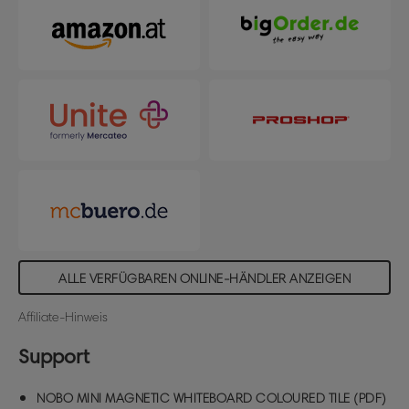
ALLE VERFÜGBAREN ONLINE-HÄNDLER ANZEIGEN
Affiliate-Hinweis
Support
NOBO MINI MAGNETIC WHITEBOARD COLOURED TILE (PDF)