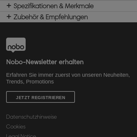
Spezifikationen & Merkmale
Zubehör & Empfehlungen
Nobo-Newsletter erhalten
Erfahren Sie immer zuerst von unseren Neuheiten,
Trends, Promotions
JETZT REGISTRIEREN
Datenschutzhinweise
Cookies
Legal Notice