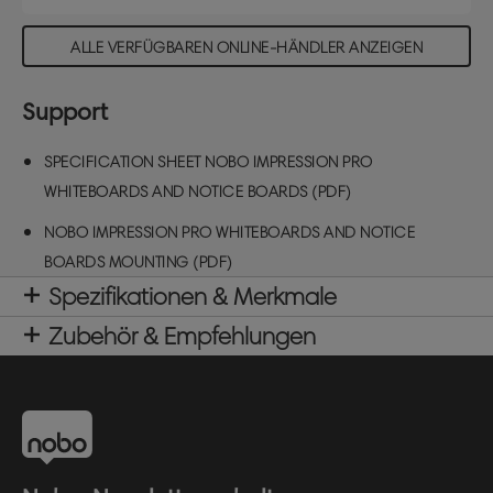
ALLE VERFÜGBAREN ONLINE-HÄNDLER ANZEIGEN
Support
SPECIFICATION SHEET NOBO IMPRESSION PRO
WHITEBOARDS AND NOTICE BOARDS (PDF)
NOBO IMPRESSION PRO WHITEBOARDS AND NOTICE
BOARDS MOUNTING (PDF)
Spezifikationen & Merkmale
Zubehör & Empfehlungen