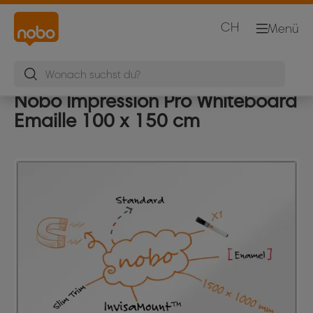
CH
Menü
Nobo Impression Pro Whiteboard
Emaille 100 x 150 cm