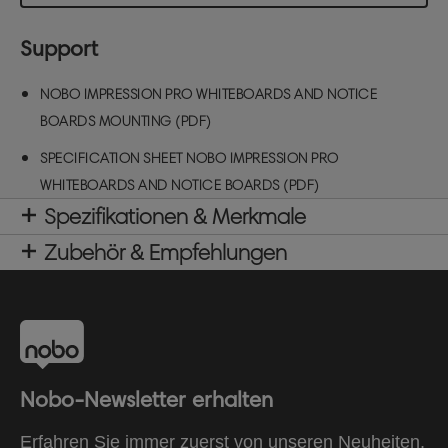
Support
NOBO IMPRESSION PRO WHITEBOARDS AND NOTICE
BOARDS MOUNTING (PDF)
SPECIFICATION SHEET NOBO IMPRESSION PRO
WHITEBOARDS AND NOTICE BOARDS (PDF)
Spezifikationen & Merkmale
Zubehör & Empfehlungen
Nobo-Newsletter erhalten
Erfahren Sie immer zuerst von unseren Neuheiten,