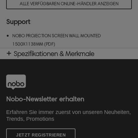
ALLE VERFÜGBAREN ONLINE-HÄNDLER ANZEIGEN
Support
NOBO PROJECTION SCREEN WALL MOUNTED
1500X1138MM (PDF)
Spezifikationen & Merkmale
Nobo-Newsletter erhalten
Erfahren Sie immer zuerst von unseren Neuheiten,
Trends, Promotions
JETZT REGISTRIEREN