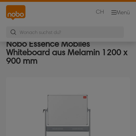
CH
Menü
Nobo Essence Mobiles
Whiteboard aus Melamin 1200 x
900 mm