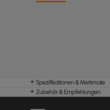
Spezifikationen & Merkmale
Zubehör & Empfehlungen