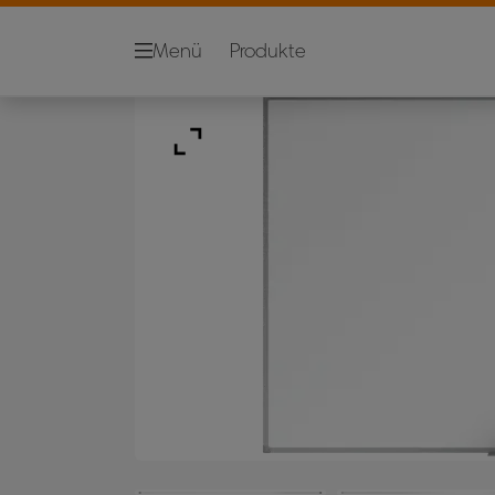
Menü
Produkte