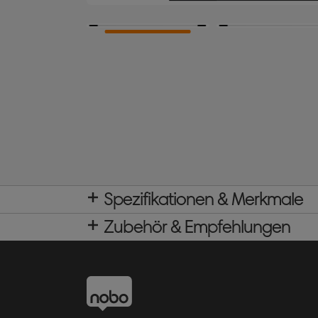
Spezifikationen & Merkmale
Zubehör & Empfehlungen