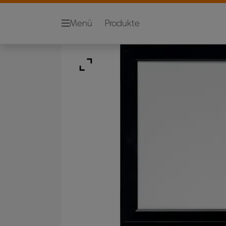
Menü
Produkte