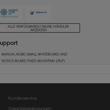
ALLE VERFÜGBAREN ONLINE-HÄNDLER
ANZEIGEN
upport
MANUAL NOBO SMALL WHITEBOARD AND
NOTICE BOARD FIXED MOUNTING (PDF)
Kundenservice
Garantiebedingungen