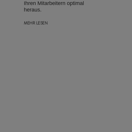
Ihren Mitarbeitern optimal
heraus.
MEHR LESEN