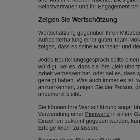
Selbstvertrauen und ihr Engagement bei 
Zeigen Sie Wertschätzung
Wertschätzung gegenüber Ihren Mitarbeite
Aufrechterhaltung einer guten Team-Mora
zeigen, dass es seine Mitarbeiter und der
Jedes Beurteilungsgespräch sollte einen 
würdigt. Sei es, dass sie ihre Ziele übert
Arbeit verbessert hat, oder sei es, das
gezeigt haben. Was auch immer es ist, w
anzuerkennen, zeigen Sie der Person, das
unbemerkt bleibt.
Sie können Ihre Wertschätzung sogar üb
Verwendung einer
Pinnwand
in einem Ge
Einzelnen bekannt gegeben werden, kann
Erfolge feiern zu lassen.