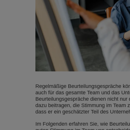
Regelmäßige Beurteilungsgespräche könn
auch für das gesamte Team und das Un
Beurteilungsgespräche dienen nicht nur 
dazu beitragen, die Stimmung im Team z
dass er ein geschätzter Teil des Unterne
Im Folgenden erfahren Sie, wie Beurteil