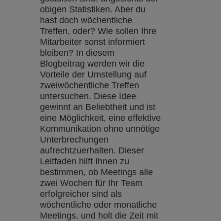
obigen Statistiken. Aber du
hast doch wöchentliche
Treffen, oder? Wie sollen Ihre
Mitarbeiter sonst informiert
bleiben? In diesem
Blogbeitrag werden wir die
Vorteile der Umstellung auf
zweiwöchentliche Treffen
untersuchen. Diese Idee
gewinnt an Beliebtheit und ist
eine Möglichkeit, eine effektive
Kommunikation ohne unnötige
Unterbrechungen
aufrechtzuerhalten. Dieser
Leitfaden hilft Ihnen zu
bestimmen, ob Meetings alle
zwei Wochen für Ihr Team
erfolgreicher sind als
wöchentliche oder monatliche
Meetings, und holt die Zeit mit