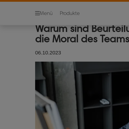
Whiteboards
Reinigung
Menü
Produkte
Warum sind Beurteil
die Moral des Teams
06.10.2023