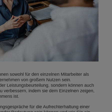
en sowohl für den einzelnen Mitarbeiter als
ternehmen von großem Nutzen sein.
der Leistungsbeurteilung, sondern können auch
u verbessern, indem sie dem Einzelnen zeigen,
hmens ist.
ungsgespräche für die Aufrechterhaltung einer