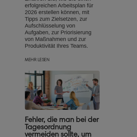
erfolgreichen Arbeitsplan für
2026 erstellen können, mit
Tipps zum Zielsetzen, zur
Aufschlüsselung von
Aufgaben, zur Priorisierung
von Maßnahmen und zur
Produktivität Ihres Teams.
MEHR LESEN
Fehler, die man bei der
Tagesordnung
vermeiden sollte, um