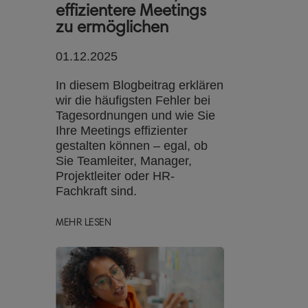
effizientere Meetings
zu ermöglichen
01.12.2025
In diesem Blogbeitrag erklären
wir die häufigsten Fehler bei
Tagesordnungen und wie Sie
Ihre Meetings effizienter
gestalten können – egal, ob
Sie Teamleiter, Manager,
Projektleiter oder HR-
Fachkraft sind.
MEHR LESEN