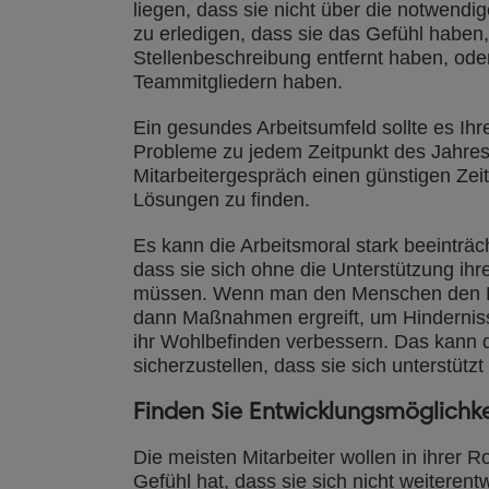
liegen, dass sie nicht über die notwendig
zu erledigen, dass sie das Gefühl haben,
Stellenbeschreibung entfernt haben, ode
Teammitgliedern haben.
Ein gesundes Arbeitsumfeld sollte es Ihr
Probleme zu jedem Zeitpunkt des Jahres 
Mitarbeitergespräch einen günstigen Ze
Lösungen zu finden.
Es kann die Arbeitsmoral stark beeinträc
dass sie sich ohne die Unterstützung ih
müssen. Wenn man den Menschen den Ra
dann Maßnahmen ergreift, um Hindernisse
ihr Wohlbefinden verbessern. Das kann 
sicherzustellen, dass sie sich unterstützt
Finden Sie Entwicklungsmöglichk
Die meisten Mitarbeiter wollen in ihrer 
Gefühl hat, dass sie sich nicht weiterent