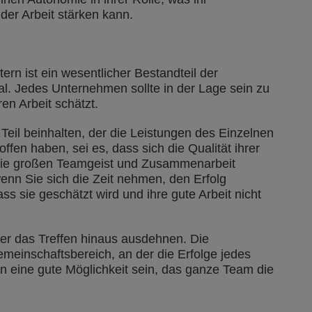
der Arbeit stärken kann.
rn ist ein wesentlicher Bestandteil der
l. Jedes Unternehmen sollte in der Lage sein zu
en Arbeit schätzt.
Teil beinhalten, der die Leistungen des Einzelnen
roffen haben, sei es, dass sich die Qualität ihrer
s sie großen Teamgeist und Zusammenarbeit
enn Sie sich die Zeit nehmen, den Erfolg
s sie geschätzt wird und ihre gute Arbeit nicht
er das Treffen hinaus ausdehnen. Die
meinschaftsbereich, an der die Erfolge jedes
 eine gute Möglichkeit sein, das ganze Team die