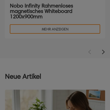
Nobo Infinity Rahmenloses
magnetisches Whiteboard
1200x900mm
MEHR ANZEIGEN
Neue Artikel