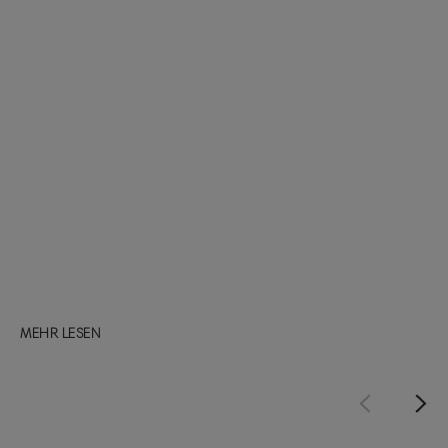
MEHR LESEN