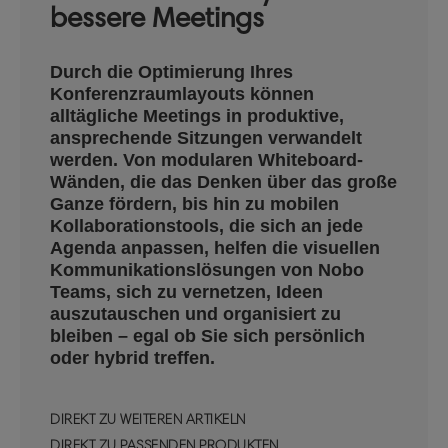
bessere Meetings
Durch die Optimierung Ihres
Konferenzraumlayouts können
alltägliche Meetings in produktive,
ansprechende Sitzungen verwandelt
werden. Von modularen Whiteboard-
Wänden, die das Denken über das große
Ganze fördern, bis hin zu mobilen
Kollaborationstools, die sich an jede
Agenda anpassen, helfen die visuellen
Kommunikationslösungen von Nobo
Teams, sich zu vernetzen, Ideen
auszutauschen und organisiert zu
bleiben – egal ob Sie sich persönlich
oder hybrid treffen.
DIREKT ZU WEITEREN ARTIKELN
DIREKT ZU PASSENDEN PRODUKTEN