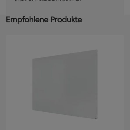
Empfohlene Produkte