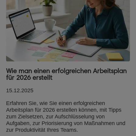
Wie man einen erfolgreichen Arbeitsplan
für 2026 erstellt
15.12.2025
Erfahren Sie, wie Sie einen erfolgreichen
Arbeitsplan für 2026 erstellen können, mit Tipps
zum Zielsetzen, zur Aufschlüsselung von
Aufgaben, zur Priorisierung von Maßnahmen und
zur Produktivität Ihres Teams.