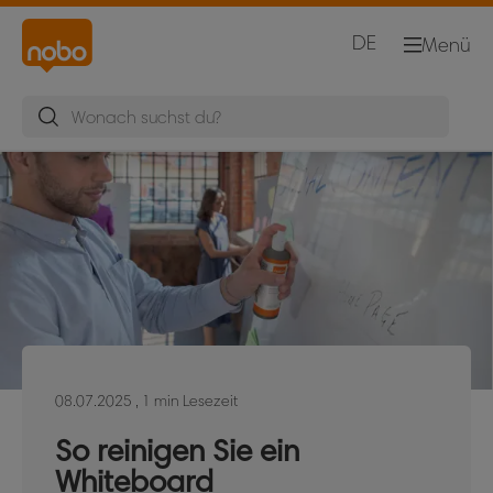
DE
Menü
08.07.2025
, 1 min Lesezeit
So reinigen Sie ein
Whiteboard