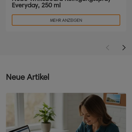
Everyday, 250 ml
MEHR ANZEIGEN
Neue Artikel