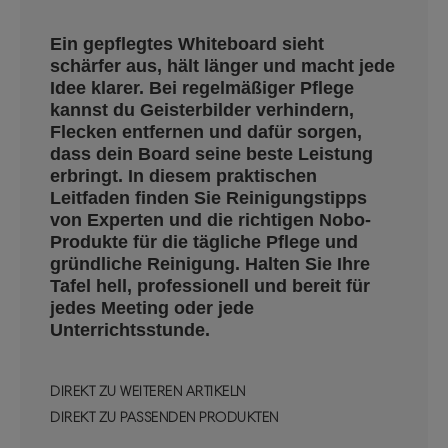
Ein gepflegtes Whiteboard sieht
schärfer aus, hält länger und macht jede
Idee klarer. Bei regelmäßiger Pflege
kannst du Geisterbilder verhindern,
Flecken entfernen und dafür sorgen,
dass dein Board seine beste Leistung
erbringt. In diesem praktischen
Leitfaden finden Sie Reinigungstipps
von Experten und die richtigen Nobo-
Produkte für die tägliche Pflege und
gründliche Reinigung. Halten Sie Ihre
Tafel hell, professionell und bereit für
jedes Meeting oder jede
Unterrichtsstunde.
DIREKT ZU WEITEREN ARTIKELN
DIREKT ZU PASSENDEN PRODUKTEN