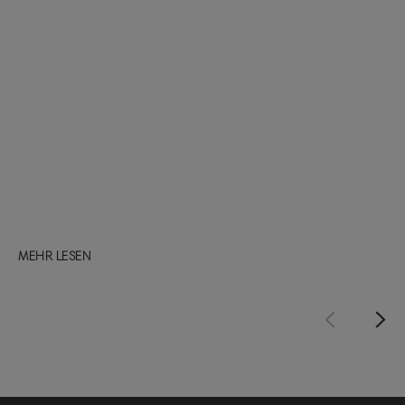
MEHR LESEN