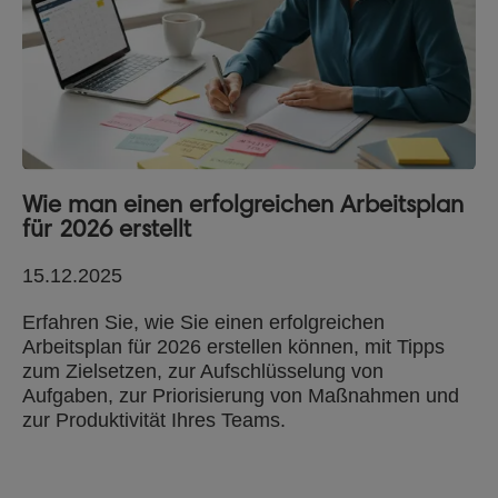
Wie man einen erfolgreichen Arbeitsplan
für 2026 erstellt
15.12.2025
Erfahren Sie, wie Sie einen erfolgreichen
Arbeitsplan für 2026 erstellen können, mit Tipps
zum Zielsetzen, zur Aufschlüsselung von
Aufgaben, zur Priorisierung von Maßnahmen und
zur Produktivität Ihres Teams.