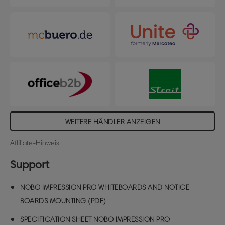
WEITERE HÄNDLER ANZEIGEN
Affiliate-Hinweis
Support
NOBO IMPRESSION PRO WHITEBOARDS AND NOTICE
BOARDS MOUNTING (PDF)
SPECIFICATION SHEET NOBO IMPRESSION PRO