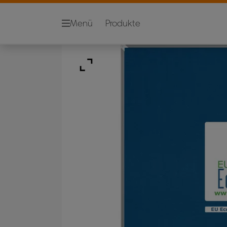
Menü
Produkte