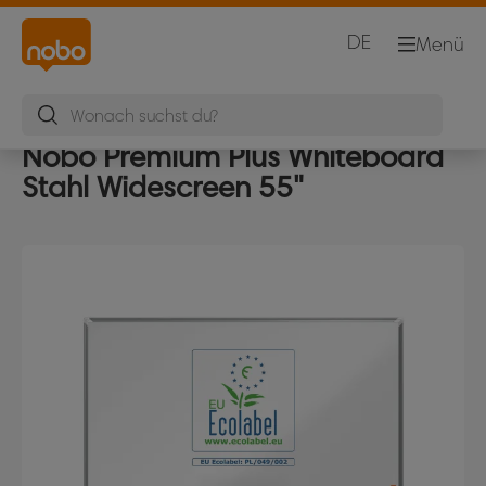
DE
Menü
Nobo Premium Plus Whiteboard
Stahl Widescreen 55"