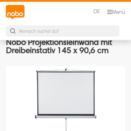
DE
Menü
Nobo Projektionsleinwand mit
Dreibeinstativ 145 x 90,6 cm