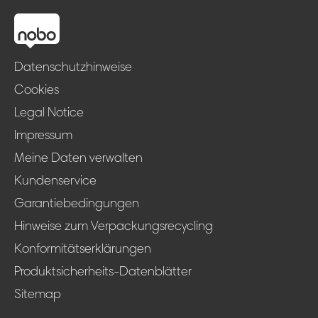
Datenschutzhinweise
Cookies
Legal Notice
Impressum
Meine Daten verwalten
Kundenservice
Garantiebedingungen
Hinweise zum Verpackungsrecycling
Konformitätserklärungen
Produktsicherheits-Datenblätter
Sitemap