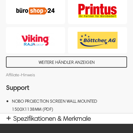
WEITERE HÄNDLER ANZEIGEN
Affiliate-Hinweis
Support
NOBO PROJECTION SCREEN WALL MOUNTED
1500X1138MM (PDF)
Spezifikationen & Merkmale