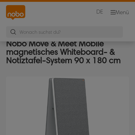
DE
Menü
Nobo Move & Meet Mobile
magnetisches Whiteboard- &
Notiztafel-System 90 x 180 cm