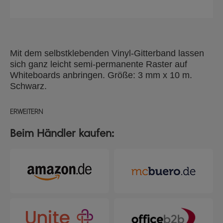
Mit dem selbstklebenden Vinyl-Gitterband lassen
sich ganz leicht semi-permanente Raster auf
Whiteboards anbringen. Größe: 3 mm x 10 m.
Schwarz.
ERWEITERN
Beim Händler kaufen: