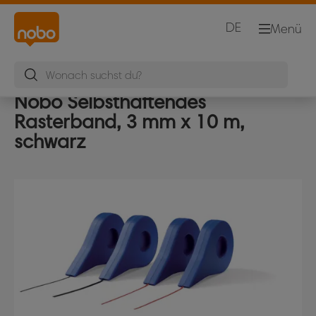
DE
Menü
Nobo Selbsthaftendes
Rasterband, 3 mm x 10 m,
schwarz