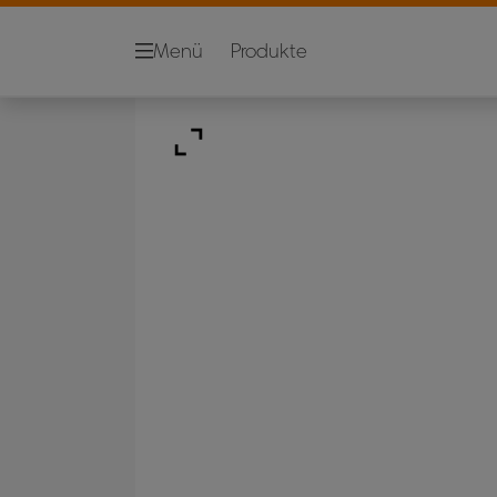
Menü
Produkte