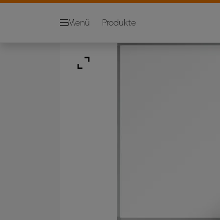
Menü
Produkte