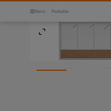
Menü
Produkte