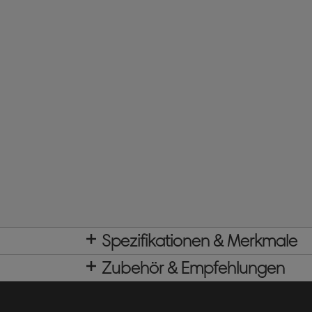
Spezifikationen & Merkmale
Zubehör & Empfehlungen