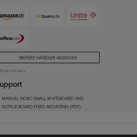
WEITERE HÄNDLER ANZEIGEN
filiate-Hinweis
upport
MANUAL NOBO SMALL WHITEBOARD AND
NOTICE BOARD FIXED MOUNTING (PDF)