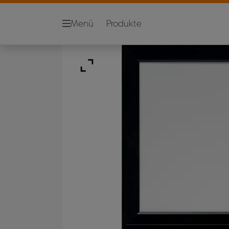
Menü
Produkte