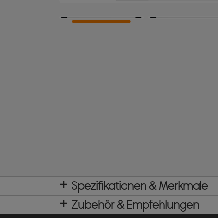
Spezifikationen & Merkmale
Zubehör & Empfehlungen