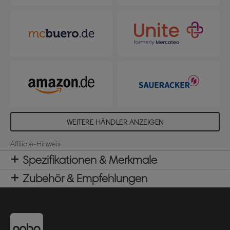
WEITERE HÄNDLER ANZEIGEN
Affiliate-Hinweis
Spezifikationen & Merkmale
Zubehör & Empfehlungen