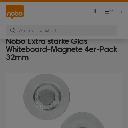
DE
Menü
Nobo Extra starke Glas
Whiteboard-Magnete 4er-Pack
32mm