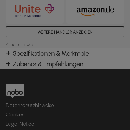
WEITERE HÄNDLER ANZEIGEN
Affiliate-Hinweis
Spezifikationen & Merkmale
Zubehör & Empfehlungen
Datenschutzhinweise
Cookies
Legal Notice