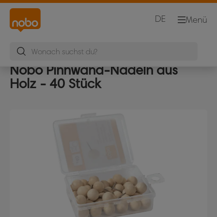
DE
Menü
Nobo Pinnwand-Nadeln aus
Holz - 40 Stück