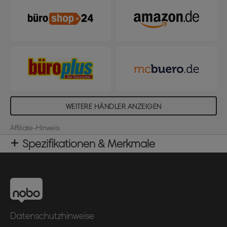
WEITERE HÄNDLER ANZEIGEN
Affiliate-Hinweis
Spezifikationen & Merkmale
Datenschutzhinweise