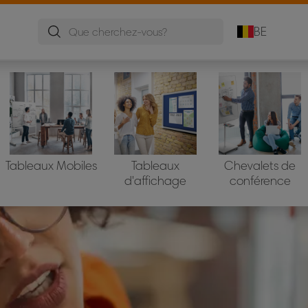
BE
Tableaux Mobiles
Tableaux
Chevalets de
d'affichage
conférence