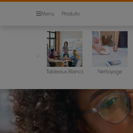
Menu
Produits
Tableaux Blancs
Nettoyage