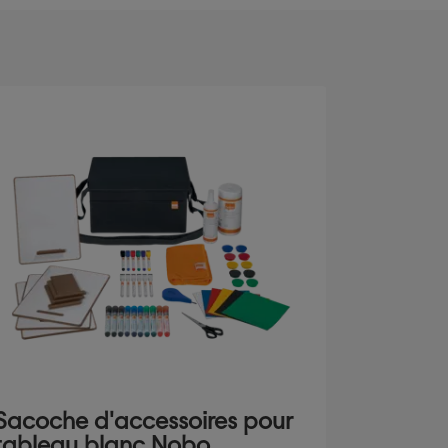
Sacoche d'accessoires pour
tableau blanc Nobo