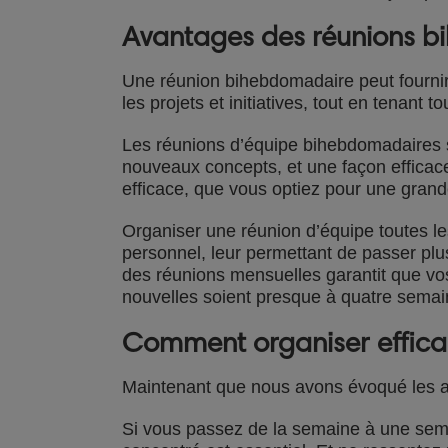
Avantages des réunions 
Une réunion bihebdomadaire peut fournir
les projets et initiatives, tout en tenan
Les réunions d’équipe bihebdomadaires so
nouveaux concepts, et une façon efficace
efficace, que vous optiez pour une grand
Organiser une réunion d’équipe toutes le
personnel, leur permettant de passer plu
des réunions mensuelles garantit que vos
nouvelles soient presque à quatre semain
Comment organiser effic
Maintenant que nous avons évoqué les a
Si vous passez de la semaine à une semai