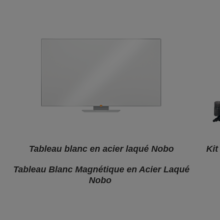
Tableau blanc en acier laqué Nobo
Kit
Tableau Blanc Magnétique en Acier Laqué
Nobo