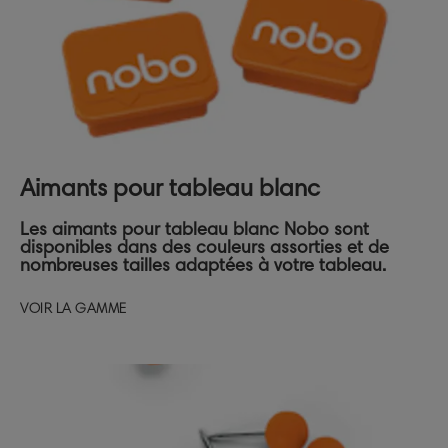
Aimants pour tableau blanc
Les aimants pour tableau blanc Nobo sont
disponibles dans des couleurs assorties et de
nombreuses tailles adaptées à votre tableau.
VOIR LA GAMME