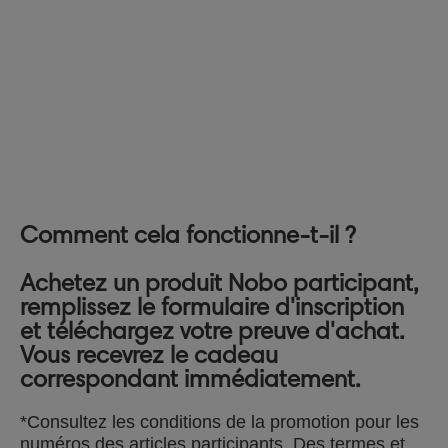
Comment cela fonctionne-t-il ?
Achetez un produit Nobo participant,
remplissez le formulaire d'inscription
et téléchargez votre preuve d'achat.
Vous recevrez le cadeau
correspondant immédiatement.
*Consultez les conditions de la promotion pour les
numéros des articles participants. Des termes et