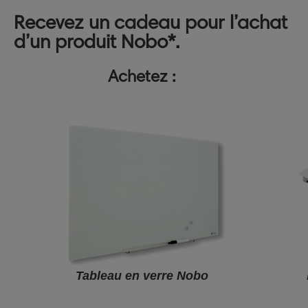
Recevez un cadeau pour l’achat
d’un produit Nobo*.
Achetez :
Tableau en verre Nobo