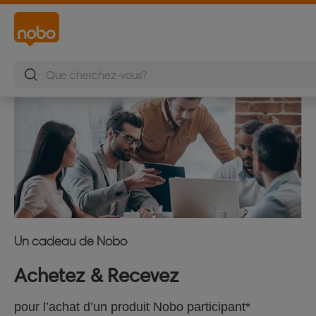
Un cadeau de Nobo
Achetez & Recevez
pour l’achat d’un produit Nobo participant*