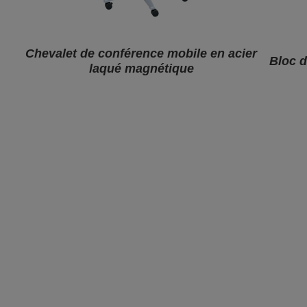
Chevalet de conférence mobile en acier
Bloc 
laqué magnétique