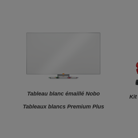
Tableau blanc émaillé Nobo
Kit
Tableaux blancs Premium Plus