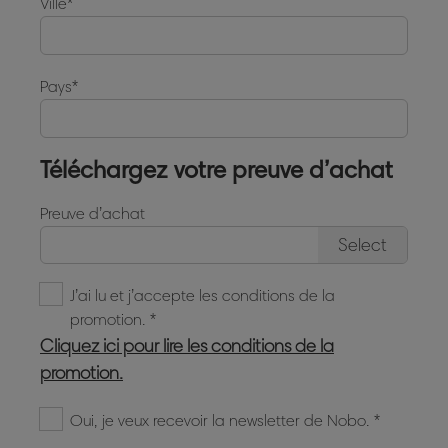
Ville
Pays
Téléchargez votre preuve d’achat
Preuve d’achat
Select
J’ai lu et j’accepte les conditions de la
promotion.
Cliquez ici pour lire les conditions de la
promotion.
Oui, je veux recevoir la newsletter de Nobo.