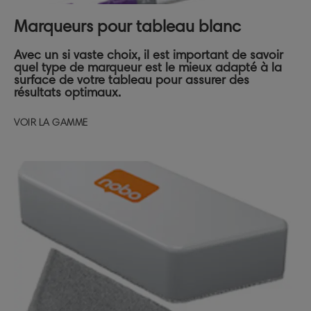
Marqueurs pour tableau blanc
Avec un si vaste choix, il est important de savoir
quel type de marqueur est le mieux adapté à la
surface de votre tableau pour assurer des
résultats optimaux.
VOIR LA GAMME