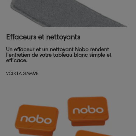
Effaceurs et nettoyants
Un effaceur et un nettoyant Nobo rendent
l'entretien de votre tableau blanc simple et
efficace.
VOIR LA GAMME