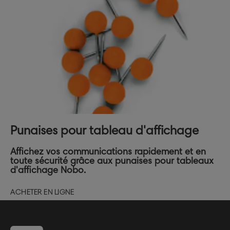
Punaises pour tableau d'affichage
Affichez vos communications rapidement et en
toute sécurité grâce aux punaises pour tableaux
d'affichage Nobo.
ACHETER EN LIGNE