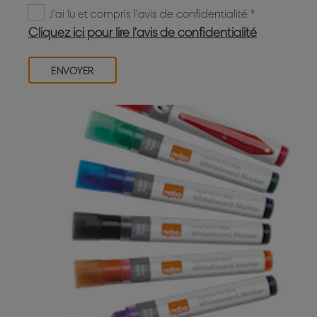
J'ai lu et compris l'avis de confidentialité
Cliquez ici pour lire l'avis de confidentialité
ENVOYER