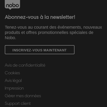
Abonnez-vous à la newsletter!
Tenez-vous au courant des événements, nouveaux
produits et offres promotionnelles spéciales de
Nobo.
INSCRIVEZ-VOUS MAINTENANT
Avis de confidentialité
Cookies
Avis légal
Impression
Gérer mes données
Support client