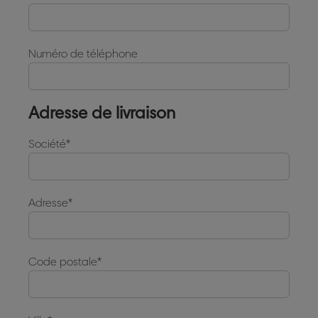
Numéro de téléphone
Adresse de livraison
Société
Adresse
Code postale