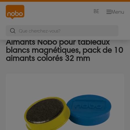
BE
Menu
Aimants Nobo pour tableaux
blancs magnétiques, pack de 10
aimants colorés 32 mm