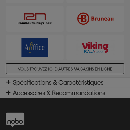
VOUS TROUVEZ ICI D'AUTRES MAGASINS EN LIGNE
Spécifications & Caractéristiques
Accessoires & Recommandations