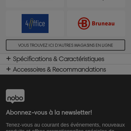
VOUS TROUVEZ ICI D'AUTRES MAGASINS EN LIGNE
Spécifications & Caractéristiques
Accessoires & Recommandations
Abonnez-vous à la newsletter!
Tenez-vous au courant des événements, nouveaux