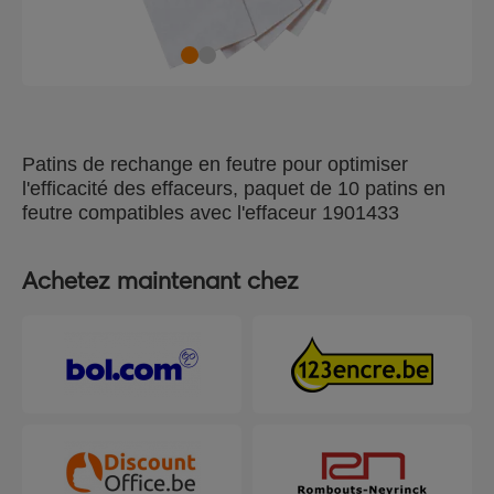
Patins de rechange en feutre pour optimiser
l'efficacité des effaceurs, paquet de 10 patins en
feutre compatibles avec l'effaceur 1901433
Achetez maintenant chez