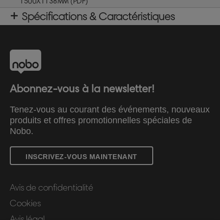
1500X1138MM (PDF)
Spécifications & Caractéristiques
Abonnez-vous à la newsletter!
Tenez-vous au courant des événements, nouveaux
produits et offres promotionnelles spéciales de
Nobo.
INSCRIVEZ-VOUS MAINTENANT
Avis de confidentialité
Cookies
Avis légal