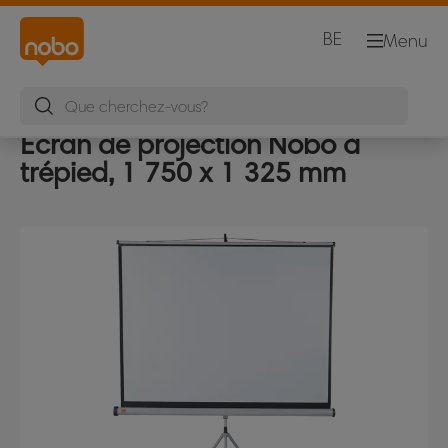
BE
Menu
Écran de projection Nobo à
trépied, 1 750 x 1 325 mm