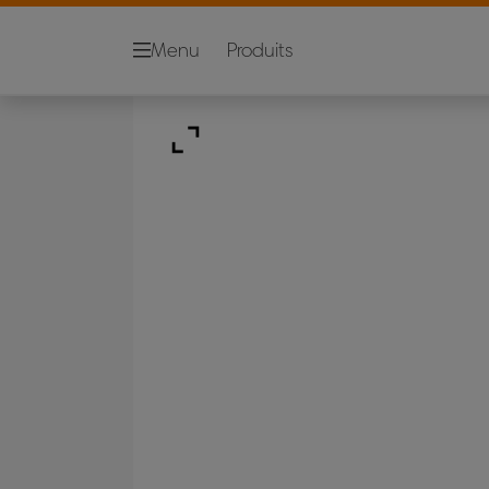
Menu
Produits